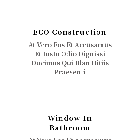
ECO Construction
At Vero Eos Et Accusamus
Et Iusto Odio Dignissi
Ducimus Qui Blan Ditiis
Praesenti
Window In
Bathroom