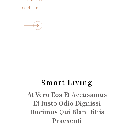
Odio
Smart Living
At Vero Eos Et Accusamus
Et Iusto Odio Dignissi
Ducimus Qui Blan Ditiis
Praesenti