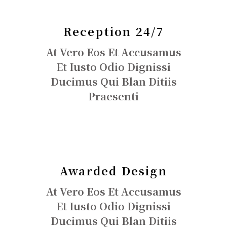
Reception 24/7
At Vero Eos Et Accusamus
Et Iusto Odio Dignissi
Ducimus Qui Blan Ditiis
Praesenti
Awarded Design
At Vero Eos Et Accusamus
Et Iusto Odio Dignissi
Ducimus Qui Blan Ditiis