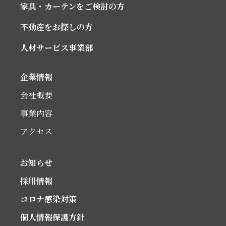
家具・カーテンをご検討の方
不動産をお探しの方
人材サービス事業部
企業情報
会社概要
事業内容
アクセス
お知らせ
採用情報
コロナ感染対策
個人情報保護方針