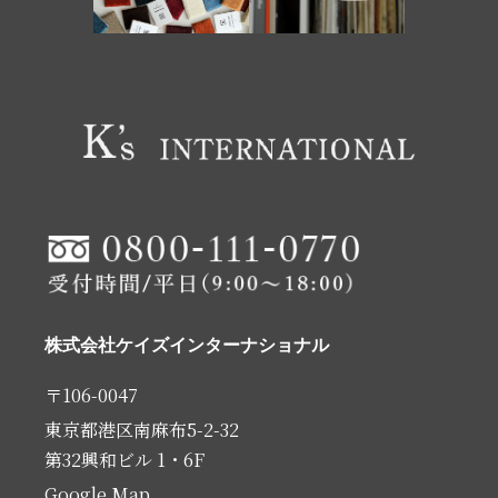
株式会社ケイズインターナショナル
〒106-0047
東京都港区南⿇布5-2-32
第32興和ビル 1・6F
Google Map