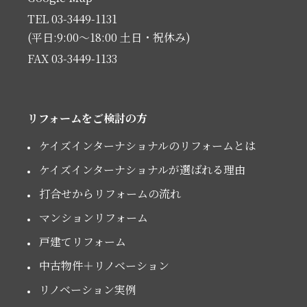
TEL 03-3449-1131
(平日:9:00〜18:00 土日・祝休み)
FAX 03-3449-1133
リフォームをご検討の方
ケイズインターナショナルのリフォームとは
ケイズインターナショナルが選ばれる理由
打合せからリフォームの流れ
マンションリフォーム
戸建てリフォーム
中古物件＋リノベーション
リノベーション実例