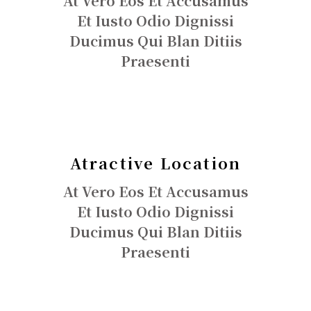
At Vero Eos Et Accusamus
Et Iusto Odio Dignissi
Ducimus Qui Blan Ditiis
Praesenti
Atractive Location
At Vero Eos Et Accusamus
Et Iusto Odio Dignissi
Ducimus Qui Blan Ditiis
Praesenti